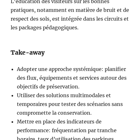
L’éducation des visiteurs sur les bonnes
pratiques, notamment en matière de bruit et de
respect des sols, est intégrée dans les circuits et
les packages pédagogiques.
Take-away
Adopter une approche systémique: planifier
des flux, équipements et services autour des
objectifs de préservation.
Utiliser des solutions multimodales et
temporaires pour tester des scénarios sans
compromette la conservation.
Mettre en place des indicateurs de
performance: fréquentation par tranche
horaire, taux d’utilisation des parkings