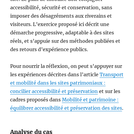
accessibilité, sécurité et conservation, sans
imposer des désagréments aux riverains et
visiteurs. L’exercice proposé ici décrit une
démarche progressive, adaptable à des sites
réels, et s’appuie sur des méthodes publiées et
des retours d’expérience publics.
Pour nourrir la réflexion, on peut s’appuyer sur
les expériences décrites dans l’article
Transport
et mobilité dans les sites patrimoniaux :
concilier accessibilité et préservation
et sur les
cadres proposés dans
Mobilité et patrimoine :
équilibrer accessibilité et préservation des sites
.
Analyse du cas