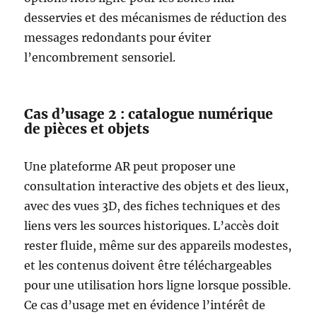
desservies et des mécanismes de réduction des
messages redondants pour éviter
l’encombrement sensoriel.
Cas d’usage 2 : catalogue numérique
de pièces et objets
Une plateforme AR peut proposer une
consultation interactive des objets et des lieux,
avec des vues 3D, des fiches techniques et des
liens vers les sources historiques. L’accès doit
rester fluide, même sur des appareils modestes,
et les contenus doivent être téléchargeables
pour une utilisation hors ligne lorsque possible.
Ce cas d’usage met en évidence l’intérêt de