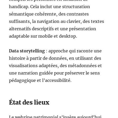
handicap. Cela inclut une structuration
sémantique cohérente, des contrastes
suffisants, la navigation au clavier, des textes
alternatifs descriptifs et une présentation
adaptable sur mobile et desktop.
Data storytelling
: approche qui raconte une
histoire à partir de données, en utilisant des
visualisations adaptées, des métadonnées et
une narration guidée pour préserver le sens
pédagogique et l’accessibilité.
État des lieux
Le webzine patrimonial s’insère aujourd’hui