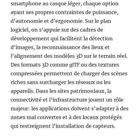
smartphone au casque léger, chaque option
ayant ses propres contraintes de puissance,
d’autonomie et d’ergonomie. Sur le plan
logiciel, on s’appuie sur des cadres de
développement qui facilitent la détection
d’images, la reconnaissance des lieux et
l’alignement des modèles 3D sur le terrain réel.
Des formats 3D comme
glTF
ou des textures
compressées permettent de charger des scènes
riches sans surcharger les réseaux ou les
appareils. Dans les sites patrimoniaux, la
connectivité et l’infrastructure jouent un rôle
majeur: les applications doivent s’adapter à des
zones mal couvertes et à des locaux protégés
qui restreignent l’installation de capteurs.