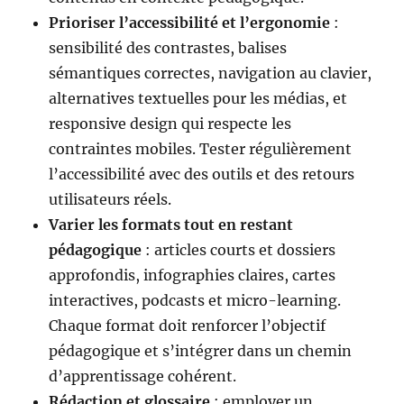
Prioriser l’accessibilité et l’ergonomie
:
sensibilité des contrastes, balises
sémantiques correctes, navigation au clavier,
alternatives textuelles pour les médias, et
responsive design qui respecte les
contraintes mobiles. Tester régulièrement
l’accessibilité avec des outils et des retours
utilisateurs réels.
Varier les formats tout en restant
pédagogique
: articles courts et dossiers
approfondis, infographies claires, cartes
interactives, podcasts et micro-learning.
Chaque format doit renforcer l’objectif
pédagogique et s’intégrer dans un chemin
d’apprentissage cohérent.
Rédaction et glossaire
: employer un