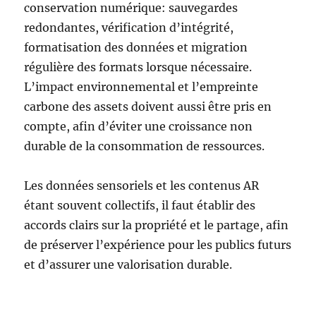
conservation numérique: sauvegardes
redondantes, vérification d’intégrité,
formatisation des données et migration
régulière des formats lorsque nécessaire.
L’impact environnemental et l’empreinte
carbone des assets doivent aussi être pris en
compte, afin d’éviter une croissance non
durable de la consommation de ressources.
Les données sensoriels et les contenus AR
étant souvent collectifs, il faut établir des
accords clairs sur la propriété et le partage, afin
de préserver l’expérience pour les publics futurs
et d’assurer une valorisation durable.