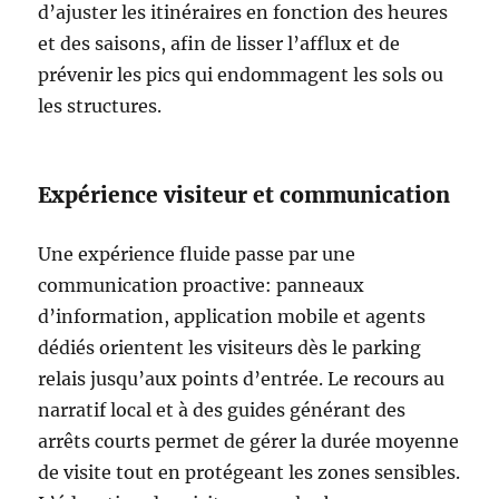
d’ajuster les itinéraires en fonction des heures
et des saisons, afin de lisser l’afflux et de
prévenir les pics qui endommagent les sols ou
les structures.
Expérience visiteur et communication
Une expérience fluide passe par une
communication proactive: panneaux
d’information, application mobile et agents
dédiés orientent les visiteurs dès le parking
relais jusqu’aux points d’entrée. Le recours au
narratif local et à des guides générant des
arrêts courts permet de gérer la durée moyenne
de visite tout en protégeant les zones sensibles.