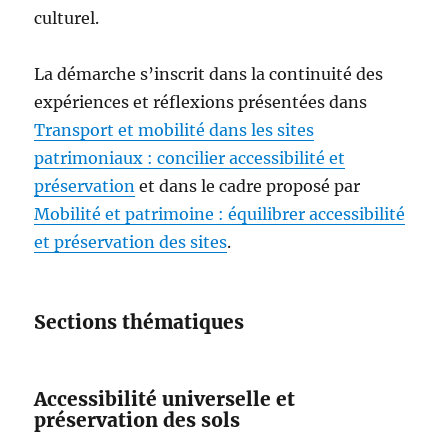
culturel.
La démarche s’inscrit dans la continuité des
expériences et réflexions présentées dans
Transport et mobilité dans les sites
patrimoniaux : concilier accessibilité et
préservation
et dans le cadre proposé par
Mobilité et patrimoine : équilibrer accessibilité
et préservation des sites
.
Sections thématiques
Accessibilité universelle et
préservation des sols