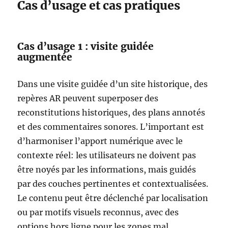
Cas d’usage et cas pratiques
Cas d’usage 1 : visite guidée
augmentée
Dans une visite guidée d’un site historique, des
repères AR peuvent superposer des
reconstitutions historiques, des plans annotés
et des commentaires sonores. L’important est
d’harmoniser l’apport numérique avec le
contexte réel: les utilisateurs ne doivent pas
être noyés par les informations, mais guidés
par des couches pertinentes et contextualisées.
Le contenu peut être déclenché par localisation
ou par motifs visuels reconnus, avec des
options hors ligne pour les zones mal