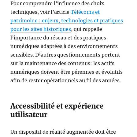
Pour comprendre l’influence des choix
techniques, voir l’article
Télécoms et
patrimoine : enjeux, technologies et pratiques
pour les sites historiques
, qui rappelle
l’importance du réseau et des pratiques
numériques adaptées à des environnements
sensibles. D’autres questionnements portent
sur la maintenance des contenus: les actifs
numériques doivent être pérennes et évolutifs
afin de rester opérationnels au fil des années.
Accessibilité et expérience
utilisateur
Un dispositif de réalité augmentée doit être