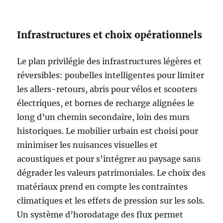
Infrastructures et choix opérationnels
Le plan privilégie des infrastructures légères et
réversibles: poubelles intelligentes pour limiter
les allers-retours, abris pour vélos et scooters
électriques, et bornes de recharge alignées le
long d’un chemin secondaire, loin des murs
historiques. Le mobilier urbain est choisi pour
minimiser les nuisances visuelles et
acoustiques et pour s’intégrer au paysage sans
dégrader les valeurs patrimoniales. Le choix des
matériaux prend en compte les contraintes
climatiques et les effets de pression sur les sols.
Un système d’horodatage des flux permet