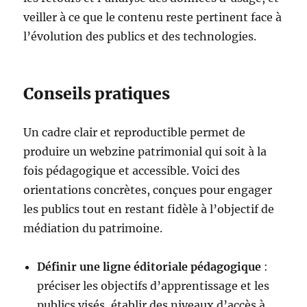
veiller à ce que le contenu reste pertinent face à
l’évolution des publics et des technologies.
Conseils pratiques
Un cadre clair et reproductible permet de
produire un webzine patrimonial qui soit à la
fois pédagogique et accessible. Voici des
orientations concrètes, conçues pour engager
les publics tout en restant fidèle à l’objectif de
médiation du patrimoine.
Définir une ligne éditoriale pédagogique
:
préciser les objectifs d’apprentissage et les
publics visés, établir des niveaux d’accès à