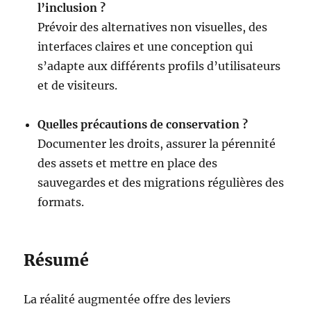
l’inclusion ?
Prévoir des alternatives non visuelles, des
interfaces claires et une conception qui
s’adapte aux différents profils d’utilisateurs
et de visiteurs.
Quelles précautions de conservation ?
Documenter les droits, assurer la pérennité
des assets et mettre en place des
sauvegardes et des migrations régulières des
formats.
Résumé
La réalité augmentée offre des leviers