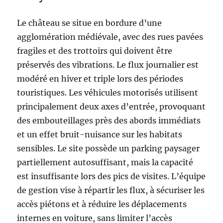
Le château se situe en bordure d’une
agglomération médiévale, avec des rues pavées
fragiles et des trottoirs qui doivent être
préservés des vibrations. Le flux journalier est
modéré en hiver et triple lors des périodes
touristiques. Les véhicules motorisés utilisent
principalement deux axes d’entrée, provoquant
des embouteillages près des abords immédiats
et un effet bruit-nuisance sur les habitats
sensibles. Le site possède un parking paysager
partiellement autosuffisant, mais la capacité
est insuffisante lors des pics de visites. L’équipe
de gestion vise à répartir les flux, à sécuriser les
accès piétons et à réduire les déplacements
internes en voiture, sans limiter l’accès