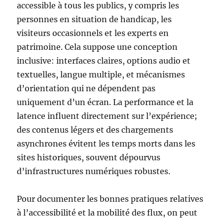
accessible à tous les publics, y compris les
personnes en situation de handicap, les
visiteurs occasionnels et les experts en
patrimoine. Cela suppose une conception
inclusive: interfaces claires, options audio et
textuelles, langue multiple, et mécanismes
d’orientation qui ne dépendent pas
uniquement d’un écran. La performance et la
latence influent directement sur l’expérience;
des contenus légers et des chargements
asynchrones évitent les temps morts dans les
sites historiques, souvent dépourvus
d’infrastructures numériques robustes.
Pour documenter les bonnes pratiques relatives
à l’accessibilité et la mobilité des flux, on peut