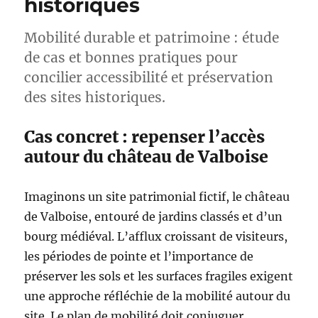
historiques
Mobilité durable et patrimoine : étude
de cas et bonnes pratiques pour
concilier accessibilité et préservation
des sites historiques.
Cas concret : repenser l’accès
autour du château de Valboise
Imaginons un site patrimonial fictif, le château
de Valboise, entouré de jardins classés et d’un
bourg médiéval. L’afflux croissant de visiteurs,
les périodes de pointe et l’importance de
préserver les sols et les surfaces fragiles exigent
une approche réfléchie de la mobilité autour du
site. Le plan de mobilité doit conjuguer