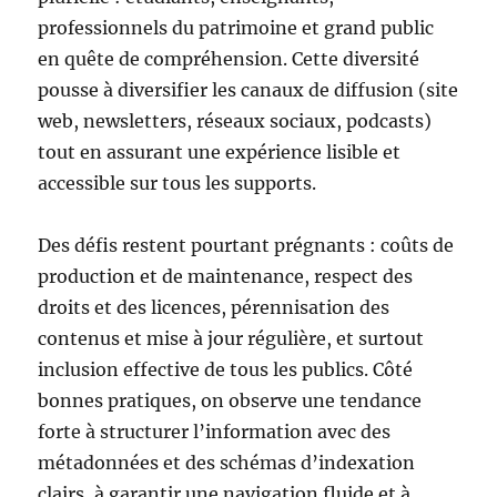
professionnels du patrimoine et grand public
en quête de compréhension. Cette diversité
pousse à diversifier les canaux de diffusion (site
web, newsletters, réseaux sociaux, podcasts)
tout en assurant une expérience lisible et
accessible sur tous les supports.
Des défis restent pourtant prégnants : coûts de
production et de maintenance, respect des
droits et des licences, pérennisation des
contenus et mise à jour régulière, et surtout
inclusion effective de tous les publics. Côté
bonnes pratiques, on observe une tendance
forte à structurer l’information avec des
métadonnées et des schémas d’indexation
clairs, à garantir une navigation fluide et à