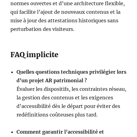
normes ouvertes et d’une architecture flexible,
qui facilite l’ajout de nouveaux contenus et la
mise à jour des attestations historiques sans
perturbation des visiteurs.
FAQ implicite
Quelles questions techniques privilégier lors
d’un projet AR patrimonial ?
Évaluer les dispositifs, les contraintes réseau,
la gestion des contenus et les exigences
d’accessibilité dès le départ pour éviter des
redéfinitions coûteuses plus tard.
Comment garantir l’accessibilité et