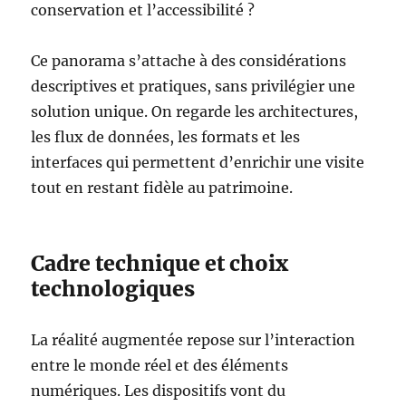
conservation et l’accessibilité ?
Ce panorama s’attache à des considérations
descriptives et pratiques, sans privilégier une
solution unique. On regarde les architectures,
les flux de données, les formats et les
interfaces qui permettent d’enrichir une visite
tout en restant fidèle au patrimoine.
Cadre technique et choix
technologiques
La réalité augmentée repose sur l’interaction
entre le monde réel et des éléments
numériques. Les dispositifs vont du