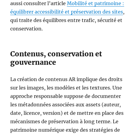
aussi consulter l’article
Mobilité et patrimoine :
équilibrer accessibilité et préservation des sites
,
qui traite des équilibres entre trafic, sécurité et
conservation.
Contenus, conservation et
gouvernance
La création de contenus AR implique des droits
sur les images, les modèles et les textures. Une
approche responsable suppose de documenter
les métadonnées associées aux assets (auteur,
date, licence, version) et de mettre en place des
mécanismes de préservation à long terme. Le
patrimoine numérique exige des stratégies de