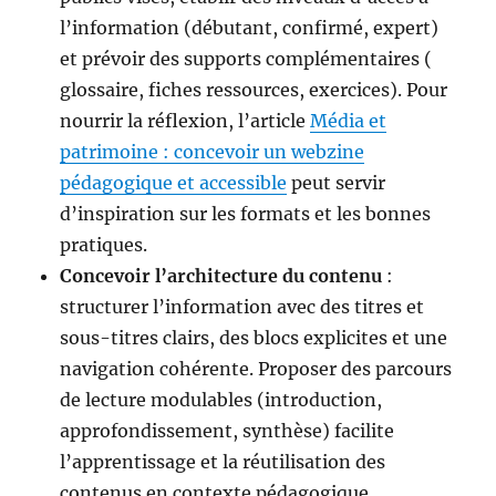
l’information (débutant, confirmé, expert)
et prévoir des supports complémentaires (
glossaire, fiches ressources, exercices). Pour
nourrir la réflexion, l’article
Média et
patrimoine : concevoir un webzine
pédagogique et accessible
peut servir
d’inspiration sur les formats et les bonnes
pratiques.
Concevoir l’architecture du contenu
:
structurer l’information avec des titres et
sous-titres clairs, des blocs explicites et une
navigation cohérente. Proposer des parcours
de lecture modulables (introduction,
approfondissement, synthèse) facilite
l’apprentissage et la réutilisation des
contenus en contexte pédagogique.