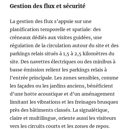
Gestion des flux et sécurité
La gestion des flux s’appuie sur une
planification temporelle et spatiale: des
créneaux dédiés aux visites guidées, une
régulation de la circulation autour du site et des
parkings relais situés à 1,5 à 2,5 kilomètres du
site. Des navettes électriques ou des minibus à
basse émission relient les parkings relais à
l’entrée principale. Les zones sensibles, comme
les façades ou les jardins anciens, bénéficient
d’une hotte acoustique et d’un aménagement
limitant les vibrations et les freinages brusques
près des bâtiments classés. La signalétique,
claire et multilingue, oriente aussi les visiteurs
vers les circuits courts et les zones de repos.