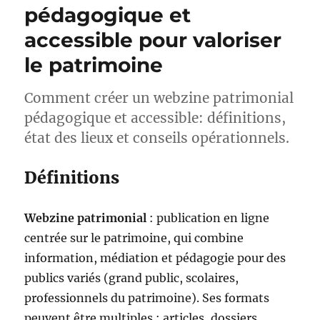
pédagogique et
accessible pour valoriser
le patrimoine
Comment créer un webzine patrimonial
pédagogique et accessible: définitions,
état des lieux et conseils opérationnels.
Définitions
Webzine patrimonial
: publication en ligne
centrée sur le patrimoine, qui combine
information, médiation et pédagogie pour des
publics variés (grand public, scolaires,
professionnels du patrimoine). Ses formats
peuvent être multiples : articles, dossiers