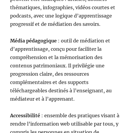
thématiques, infographies, vidéos courtes et
podcasts, avec une logique d’apprentissage
progressif et de médiation des savoirs.
Média pédagogique
: outil de médiation et
d’apprentissage, conçu pour faciliter la
compréhension et la mémorisation des
contenus patrimoniaux. Il privilégie une
progression claire, des ressources
complémentaires et des supports
téléchargeables destinés à l’enseignant, au
médiateur et à l’apprenant.
Accessibilité
: ensemble des pratiques visant à
rendre l’information web utilisable par tous, y
compris les personnes en situation de