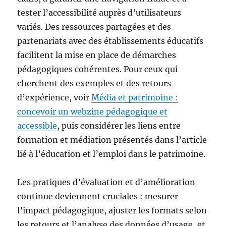
tester l’accessibilité auprès d’utilisateurs
variés. Des ressources partagées et des
partenariats avec des établissements éducatifs
facilitent la mise en place de démarches
pédagogiques cohérentes. Pour ceux qui
cherchent des exemples et des retours
d’expérience, voir
Média et patrimoine :
concevoir un webzine pédagogique et
accessible
, puis considérer les liens entre
formation et médiation présentés dans l’article
lié à l’éducation et l’emploi dans le patrimoine.
Les pratiques d’évaluation et d’amélioration
continue deviennent cruciales : mesurer
l’impact pédagogique, ajuster les formats selon
les retours et l’analyse des données d’usage, et