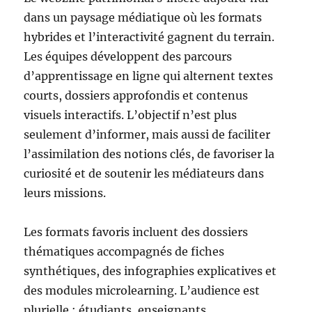
dans un paysage médiatique où les formats
hybrides et l’interactivité gagnent du terrain.
Les équipes développent des parcours
d’apprentissage en ligne qui alternent textes
courts, dossiers approfondis et contenus
visuels interactifs. L’objectif n’est plus
seulement d’informer, mais aussi de faciliter
l’assimilation des notions clés, de favoriser la
curiosité et de soutenir les médiateurs dans
leurs missions.
Les formats favoris incluent des dossiers
thématiques accompagnés de fiches
synthétiques, des infographies explicatives et
des modules microlearning. L’audience est
plurielle : étudiants, enseignants,