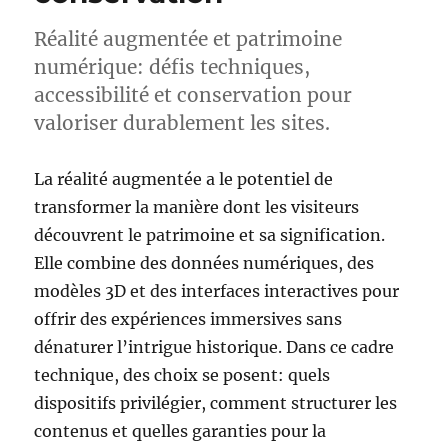
Réalité augmentée et patrimoine
numérique: défis techniques,
accessibilité et conservation pour
valoriser durablement les sites.
La réalité augmentée a le potentiel de
transformer la manière dont les visiteurs
découvrent le patrimoine et sa signification.
Elle combine des données numériques, des
modèles 3D et des interfaces interactives pour
offrir des expériences immersives sans
dénaturer l’intrigue historique. Dans ce cadre
technique, des choix se posent: quels
dispositifs privilégier, comment structurer les
contenus et quelles garanties pour la