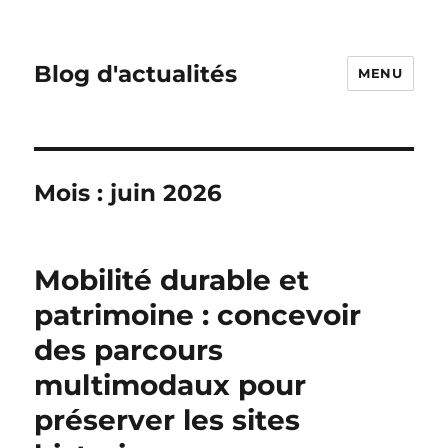
Blog d'actualités
MENU
Mois :
juin 2026
Mobilité durable et
patrimoine : concevoir
des parcours
multimodaux pour
préserver les sites