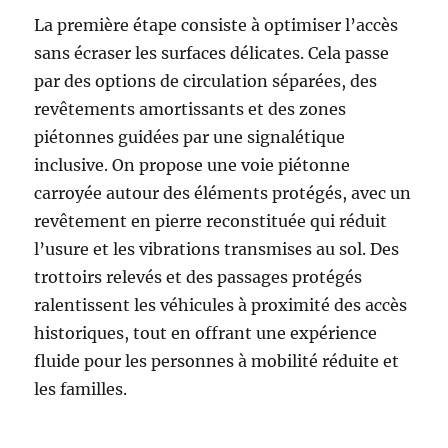
La première étape consiste à optimiser l’accès
sans écraser les surfaces délicates. Cela passe
par des options de circulation séparées, des
revêtements amortissants et des zones
piétonnes guidées par une signalétique
inclusive. On propose une voie piétonne
carroyée autour des éléments protégés, avec un
revêtement en pierre reconstituée qui réduit
l’usure et les vibrations transmises au sol. Des
trottoirs relevés et des passages protégés
ralentissent les véhicules à proximité des accès
historiques, tout en offrant une expérience
fluide pour les personnes à mobilité réduite et
les familles.