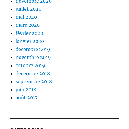
novembre 2020
juillet 2020
mai 2020
mars 2020
février 2020
janvier 2020
décembre 2019
novembre 2019
octobre 2019
décembre 2018
septembre 2018
juin 2018
août 2017