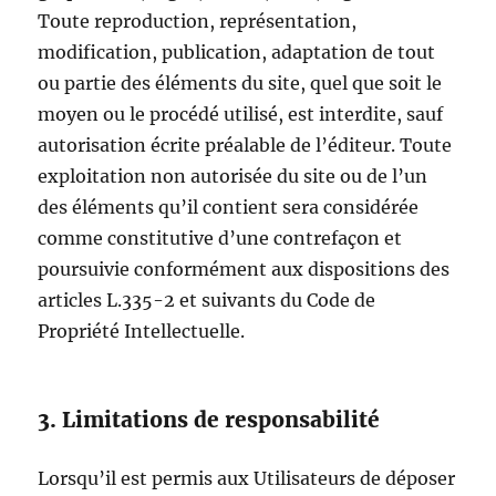
Toute reproduction, représentation,
modification, publication, adaptation de tout
ou partie des éléments du site, quel que soit le
moyen ou le procédé utilisé, est interdite, sauf
autorisation écrite préalable de l’éditeur. Toute
exploitation non autorisée du site ou de l’un
des éléments qu’il contient sera considérée
comme constitutive d’une contrefaçon et
poursuivie conformément aux dispositions des
articles L.335-2 et suivants du Code de
Propriété Intellectuelle.
3. Limitations de responsabilité
Lorsqu’il est permis aux Utilisateurs de déposer