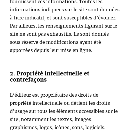
fournissent ces informations. Toutes les
informations indiquées sur le site sont données
à titre indicatif, et sont susceptibles d’évoluer.
Par ailleurs, les renseignements figurant sur le
site ne sont pas exhaustifs. Ils sont donnés
sous réserve de modifications ayant été
apportées depuis leur mise en ligne.
2. Propriété intellectuelle et
contrefaçons
L’éditeur est propriétaire des droits de
propriété intellectuelle ou détient les droits
d’usage sur tous les éléments accessibles sur le
site, notamment les textes, images,
graphismes, logos, icônes, sons, logiciels.