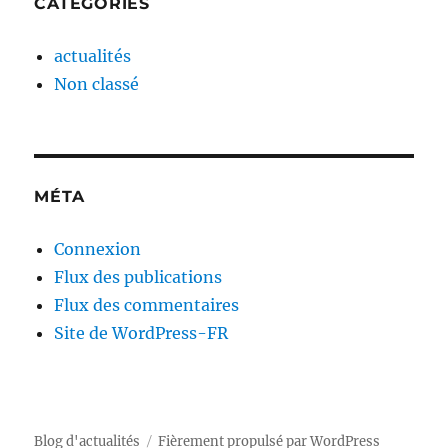
CATÉGORIES
actualités
Non classé
MÉTA
Connexion
Flux des publications
Flux des commentaires
Site de WordPress-FR
Blog d'actualités
Fièrement propulsé par WordPress