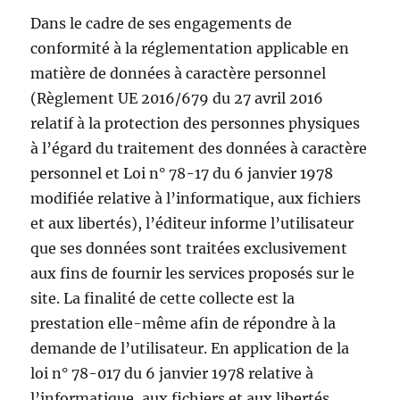
Dans le cadre de ses engagements de
conformité à la réglementation applicable en
matière de données à caractère personnel
(Règlement UE 2016/679 du 27 avril 2016
relatif à la protection des personnes physiques
à l’égard du traitement des données à caractère
personnel et Loi n° 78-17 du 6 janvier 1978
modifiée relative à l’informatique, aux fichiers
et aux libertés), l’éditeur informe l’utilisateur
que ses données sont traitées exclusivement
aux fins de fournir les services proposés sur le
site. La finalité de cette collecte est la
prestation elle-même afin de répondre à la
demande de l’utilisateur. En application de la
loi n° 78-017 du 6 janvier 1978 relative à
l’informatique, aux fichiers et aux libertés,