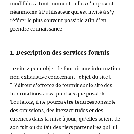
modifiées à tout moment : elles s’imposent
néanmoins à l’utilisateur qui est invité à s’y
référer le plus souvent possible afin d’en
prendre connaissance.
1. Description des services fournis
Le site a pour objet de fournir une information
non exhaustive concernant [objet du site].
L’éditeur s’efforce de fournir sur le site des
informations aussi précises que possible.
Toutefois, il ne pourra être tenu responsable
des omissions, des inexactitudes et des
carences dans la mise à jour, qu’elles soient de
son fait ou du fait des tiers partenaires qui lui