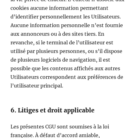
cookies aucune information permettant
d’identifier personnellement les Utilisateurs.
Aucune information personnelle n’est fournie
aux annonceurs ou à des sites tiers. En
revanche, si le terminal de l’utilisateur est
utilisé par plusieurs personnes, ou s’il dispose
de plusieurs logiciels de navigation, il est
possible que les contenus affichés aux autres
Utilisateurs correspondent aux préférences de
l’utilisateur principal.
6. Litiges et droit applicable
Les présentes CGU sont soumises à la loi
française. À défaut d’accord amiable,