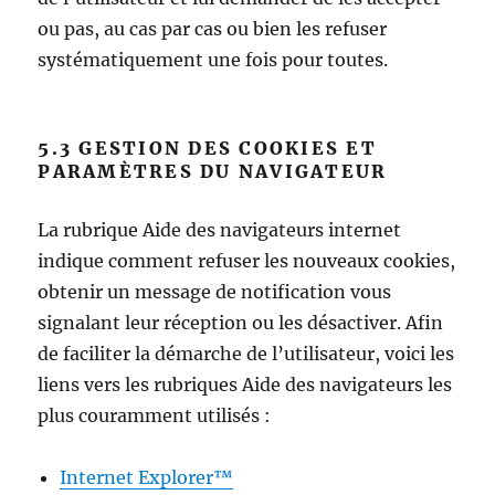
ou pas, au cas par cas ou bien les refuser
systématiquement une fois pour toutes.
5.3 GESTION DES COOKIES ET
PARAMÈTRES DU NAVIGATEUR
La rubrique Aide des navigateurs internet
indique comment refuser les nouveaux cookies,
obtenir un message de notification vous
signalant leur réception ou les désactiver. Afin
de faciliter la démarche de l’utilisateur, voici les
liens vers les rubriques Aide des navigateurs les
plus couramment utilisés :
Internet Explorer™