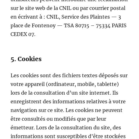
sur le site web de la CNIL ou par courrier postal
en écrivant à : CNIL, Service des Plaintes — 3
place de Fontenoy — TSA 80715 – 75334 PARIS
CEDEX 07.
5. Cookies
Les cookies sont des fichiers textes déposés sur
votre appareil (ordinateur, mobile, tablette)
lors de la consultation d’un site internet. Ils
enregistrent des informations relatives à votre
navigation sur ce site. Les cookies ne peuvent
être consultés ou modifiés que par leur
émetteur. Lors de la consultation du site, des
informations sont susceptibles d’être stockées