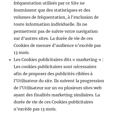
fréquentation utilisés par ce Site ne
fournissent que des statistiques et des
volumes de fréquentation, à l’exclusion de
toute information individuelle. Ils ne
permettent pas de suivre votre navigation
sur d’autres sites. La durée de vie de ces
Cookies de mesure d’audience n’excède pas
13 mois.
Les Cookies publicitaires dits « marketing » :
Les cookies publicitaires sont nécessaires
afin de proposer des publicités ciblées à
l’Utilisateur du site. Ils suivent la progression
de l’Utilisateur sur un ou plusieurs sites web
ayant des finalités marketing similaires. La
durée de vie de ces Cookies publicitaires
n’excède pas 13 mois.