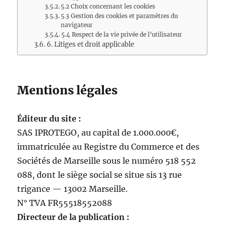
5.2 Choix concernant les cookies
5.3 Gestion des cookies et paramètres du
navigateur
5.4 Respect de la vie privée de l’utilisateur
6. Litiges et droit applicable
Mentions légales
Éditeur du site :
SAS IPROTEGO, au capital de 1.000.000€,
immatriculée au Registre du Commerce et des
Sociétés de Marseille sous le numéro 518 552
088, dont le siège social se situe sis 13 rue
trigance — 13002 Marseille.
N° TVA FR55518552088
Directeur de la publication :