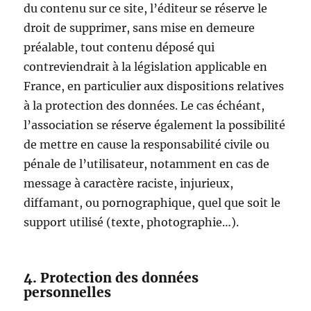
du contenu sur ce site, l’éditeur se réserve le
droit de supprimer, sans mise en demeure
préalable, tout contenu déposé qui
contreviendrait à la législation applicable en
France, en particulier aux dispositions relatives
à la protection des données. Le cas échéant,
l’association se réserve également la possibilité
de mettre en cause la responsabilité civile ou
pénale de l’utilisateur, notamment en cas de
message à caractère raciste, injurieux,
diffamant, ou pornographique, quel que soit le
support utilisé (texte, photographie…).
4. Protection des données
personnelles