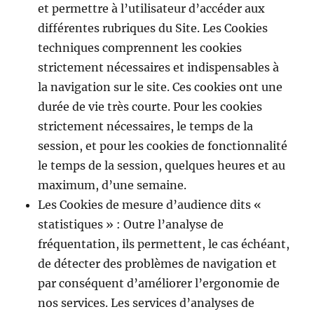
et permettre à l’utilisateur d’accéder aux
différentes rubriques du Site. Les Cookies
techniques comprennent les cookies
strictement nécessaires et indispensables à
la navigation sur le site. Ces cookies ont une
durée de vie très courte. Pour les cookies
strictement nécessaires, le temps de la
session, et pour les cookies de fonctionnalité
le temps de la session, quelques heures et au
maximum, d’une semaine.
Les Cookies de mesure d’audience dits «
statistiques » : Outre l’analyse de
fréquentation, ils permettent, le cas échéant,
de détecter des problèmes de navigation et
par conséquent d’améliorer l’ergonomie de
nos services. Les services d’analyses de