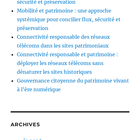
sécurité et préservation
Mobilité et patrimoine : une approche
systémique pour concilier flux, sécurité et
préservation
Connectivité responsable des réseaux
télécoms dans les sites patrimoniaux
Connectivité responsable et patrimoine :
déployer les réseaux télécoms sans
dénaturer les sites historiques
Gouvernance citoyenne du patrimoine vivant
à l’ère numérique
ARCHIVES