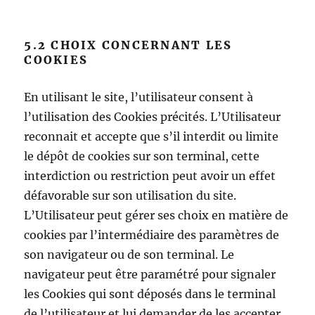
5.2 CHOIX CONCERNANT LES
COOKIES
En utilisant le site, l’utilisateur consent à
l’utilisation des Cookies précités. L’Utilisateur
reconnait et accepte que s’il interdit ou limite
le dépôt de cookies sur son terminal, cette
interdiction ou restriction peut avoir un effet
défavorable sur son utilisation du site.
L’Utilisateur peut gérer ses choix en matière de
cookies par l’intermédiaire des paramètres de
son navigateur ou de son terminal. Le
navigateur peut être paramétré pour signaler
les Cookies qui sont déposés dans le terminal
de l’utilisateur et lui demander de les accepter