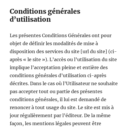
Conditions générales
d’utilisation
Les présentes Conditions Générales ont pour
objet de définir les modalités de mise à
disposition des services du site [url du site] (ci-
après « le site »). L’accès ou l’utilisation du site
implique l’acceptation pleine et entière des
conditions générales d’utilisation ci-après
décrites. Dans le cas où l’Utilisateur ne souhaite
pas accepter tout ou partie des présentes
conditions générales, il lui est demandé de
renoncer à tout usage du site. Le site est mis à
jour régulièrement par l’éditeur. De la même
façon, les mentions légales peuvent être