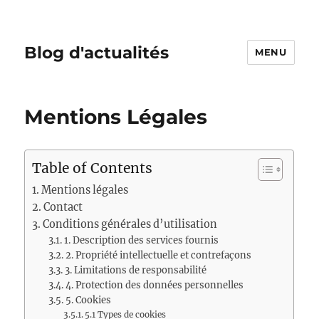
Blog d'actualités
MENU
Mentions Légales
Table of Contents
Mentions légales
Contact
Conditions générales d’utilisation
1. Description des services fournis
2. Propriété intellectuelle et contrefaçons
3. Limitations de responsabilité
4. Protection des données personnelles
5. Cookies
5.1 Types de cookies