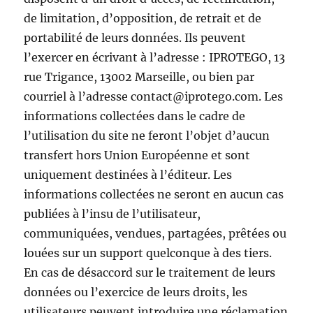
de limitation, d’opposition, de retrait et de
portabilité de leurs données. Ils peuvent
l’exercer en écrivant à l’adresse : IPROTEGO, 13
rue Trigance, 13002 Marseille, ou bien par
courriel à l’adresse contact@iprotego.com. Les
informations collectées dans le cadre de
l’utilisation du site ne feront l’objet d’aucun
transfert hors Union Européenne et sont
uniquement destinées à l’éditeur. Les
informations collectées ne seront en aucun cas
publiées à l’insu de l’utilisateur,
communiquées, vendues, partagées, prêtées ou
louées sur un support quelconque à des tiers.
En cas de désaccord sur le traitement de leurs
données ou l’exercice de leurs droits, les
utilisateurs peuvent introduire une réclamation