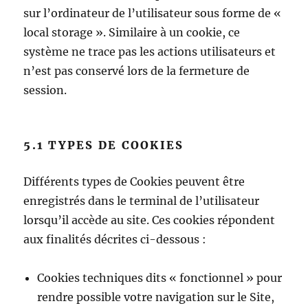
sur l’ordinateur de l’utilisateur sous forme de «
local storage ». Similaire à un cookie, ce
système ne trace pas les actions utilisateurs et
n’est pas conservé lors de la fermeture de
session.
5.1 TYPES DE COOKIES
Différents types de Cookies peuvent être
enregistrés dans le terminal de l’utilisateur
lorsqu’il accède au site. Ces cookies répondent
aux finalités décrites ci-dessous :
Cookies techniques dits « fonctionnel » pour
rendre possible votre navigation sur le Site,