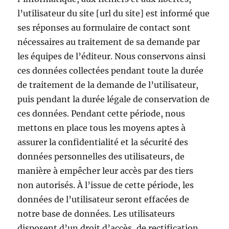
l’utilisateur du site [url du site] est informé que
ses réponses au formulaire de contact sont
nécessaires au traitement de sa demande par
les équipes de l’éditeur. Nous conservons ainsi
ces données collectées pendant toute la durée
de traitement de la demande de l’utilisateur,
puis pendant la durée légale de conservation de
ces données. Pendant cette période, nous
mettons en place tous les moyens aptes à
assurer la confidentialité et la sécurité des
données personnelles des utilisateurs, de
manière à empêcher leur accès par des tiers
non autorisés. À l’issue de cette période, les
données de l’utilisateur seront effacées de
notre base de données. Les utilisateurs
disposent d’un droit d’accès, de rectification,