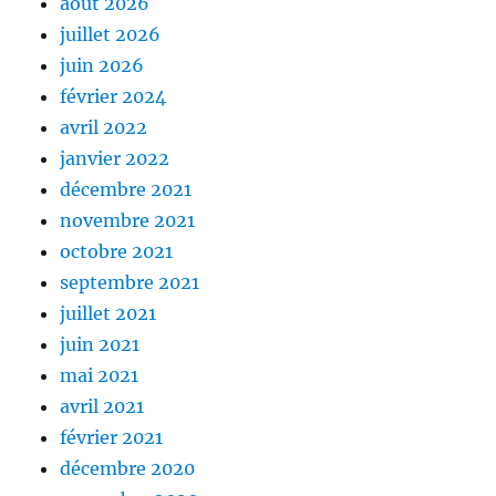
août 2026
juillet 2026
juin 2026
février 2024
avril 2022
janvier 2022
décembre 2021
novembre 2021
octobre 2021
septembre 2021
juillet 2021
juin 2021
mai 2021
avril 2021
février 2021
décembre 2020