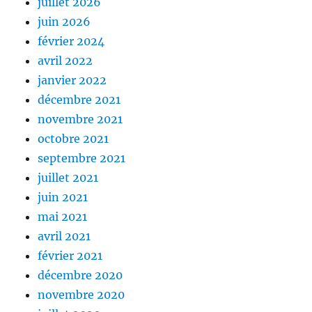
juillet 2026
juin 2026
février 2024
avril 2022
janvier 2022
décembre 2021
novembre 2021
octobre 2021
septembre 2021
juillet 2021
juin 2021
mai 2021
avril 2021
février 2021
décembre 2020
novembre 2020