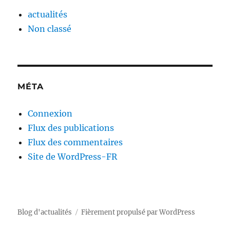
actualités
Non classé
MÉTA
Connexion
Flux des publications
Flux des commentaires
Site de WordPress-FR
Blog d'actualités
Fièrement propulsé par WordPress