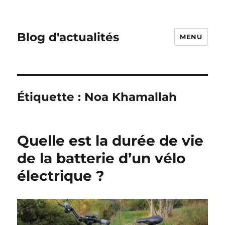
Blog d'actualités
MENU
Étiquette :
Noa Khamallah
Quelle est la durée de vie
de la batterie d’un vélo
électrique ?