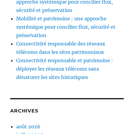
approche systémique pour concilier flux,
sécurité et préservation
Mobilité et patrimoine : une approche
systémique pour concilier flux, sécurité et
préservation
Connectivité responsable des réseaux
télécoms dans les sites patrimoniaux
Connectivité responsable et patrimoine :
déployer les réseaux télécoms sans
dénaturer les sites historiques
ARCHIVES
août 2026