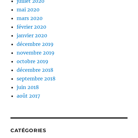
juillet 2020
mai 2020
mars 2020
février 2020
janvier 2020
décembre 2019
novembre 2019
octobre 2019
décembre 2018
septembre 2018
juin 2018
août 2017
CATÉGORIES