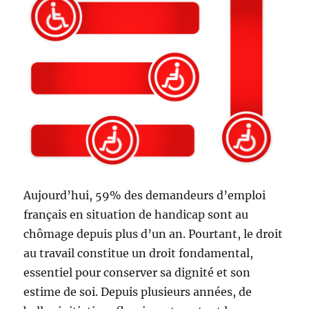
Aujourd’hui, 59% des demandeurs d’emploi
français en situation de handicap sont au
chômage depuis plus d’un an. Pourtant, le droit
au travail constitue un droit fondamental,
essentiel pour conserver sa dignité et son
estime de soi. Depuis plusieurs années, de