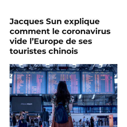
le
Jacques Sun explique
comment le coronavirus
vide l’Europe de ses
touristes chinois