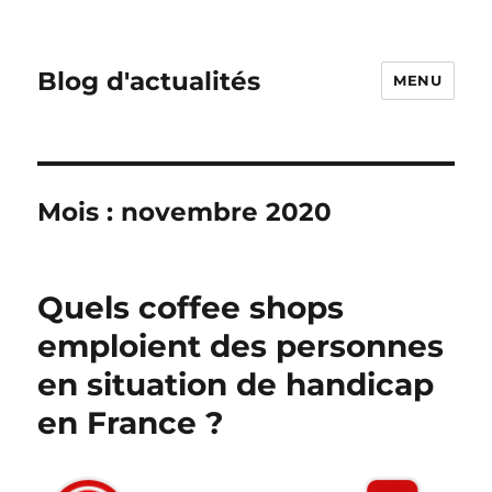
Blog d'actualités
MENU
Mois :
novembre 2020
Quels coffee shops
emploient des personnes
en situation de handicap
en France ?