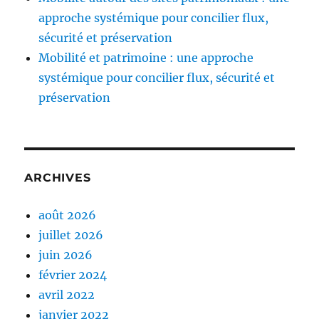
approche systémique pour concilier flux,
sécurité et préservation
Mobilité et patrimoine : une approche
systémique pour concilier flux, sécurité et
préservation
ARCHIVES
août 2026
juillet 2026
juin 2026
février 2024
avril 2022
janvier 2022