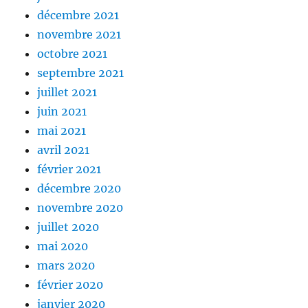
décembre 2021
novembre 2021
octobre 2021
septembre 2021
juillet 2021
juin 2021
mai 2021
avril 2021
février 2021
décembre 2020
novembre 2020
juillet 2020
mai 2020
mars 2020
février 2020
janvier 2020