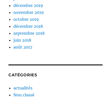
décembre 2019
novembre 2019
octobre 2019
décembre 2018
septembre 2018
juin 2018
août 2017
CATÉGORIES
actualités
Non classé