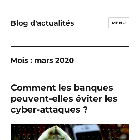
Blog d'actualités
MENU
Mois :
mars 2020
Comment les banques
peuvent-elles éviter les
cyber-attaques ?