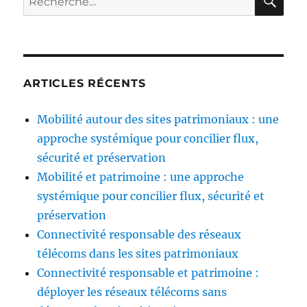
pour :
ARTICLES RÉCENTS
Mobilité autour des sites patrimoniaux : une
approche systémique pour concilier flux,
sécurité et préservation
Mobilité et patrimoine : une approche
systémique pour concilier flux, sécurité et
préservation
Connectivité responsable des réseaux
télécoms dans les sites patrimoniaux
Connectivité responsable et patrimoine :
déployer les réseaux télécoms sans