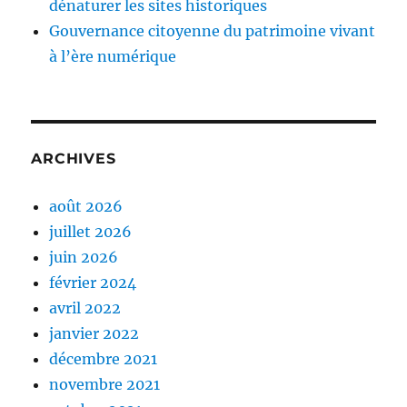
dénaturer les sites historiques
Gouvernance citoyenne du patrimoine vivant
à l’ère numérique
ARCHIVES
août 2026
juillet 2026
juin 2026
février 2024
avril 2022
janvier 2022
décembre 2021
novembre 2021