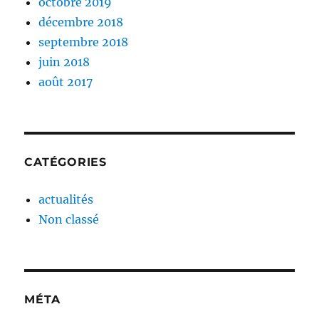
octobre 2019
décembre 2018
septembre 2018
juin 2018
août 2017
CATÉGORIES
actualités
Non classé
MÉTA