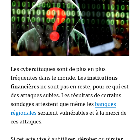
Les cyberattaques sont de plus en plus
fréquentes dans le monde. Les
institutions
financières
ne sont pas en reste, pour ce qui est
des attaques subies. Les résultats de certains
sondages attestent que même les
banques
régionales
seraient vulnérables et à la merci de
ces attaques.
Si cet acte vise à subtiliser, dérober ou pirater