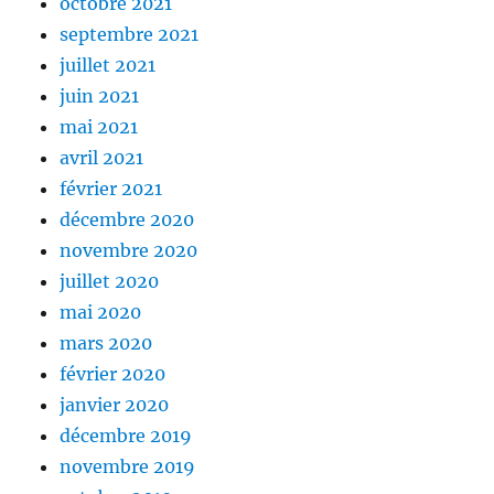
octobre 2021
septembre 2021
juillet 2021
juin 2021
mai 2021
avril 2021
février 2021
décembre 2020
novembre 2020
juillet 2020
mai 2020
mars 2020
février 2020
janvier 2020
décembre 2019
novembre 2019