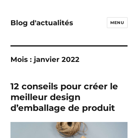
Blog d'actualités
MENU
Mois :
janvier 2022
12 conseils pour créer le
meilleur design
d’emballage de produit