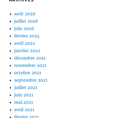
août 2026
juillet 2026
juin 2026
février 2024
avril 2022
janvier 2022
décembre 2021
novembre 2021
octobre 2021
septembre 2021
juillet 2021
juin 2021
mai 2021
avril 2021
février 2021