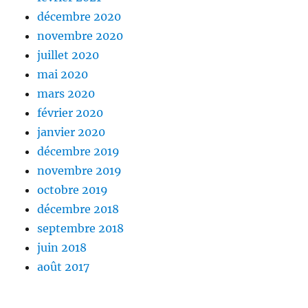
décembre 2020
novembre 2020
juillet 2020
mai 2020
mars 2020
février 2020
janvier 2020
décembre 2019
novembre 2019
octobre 2019
décembre 2018
septembre 2018
juin 2018
août 2017