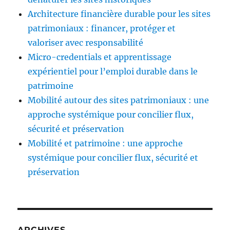
Architecture financière durable pour les sites
patrimoniaux : financer, protéger et
valoriser avec responsabilité
Micro-credentials et apprentissage
expérientiel pour l’emploi durable dans le
patrimoine
Mobilité autour des sites patrimoniaux : une
approche systémique pour concilier flux,
sécurité et préservation
Mobilité et patrimoine : une approche
systémique pour concilier flux, sécurité et
préservation
ARCHIVES