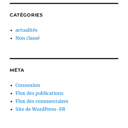
CATÉGORIES
actualités
Non classé
MÉTA
Connexion
Flux des publications
Flux des commentaires
Site de WordPress-FR