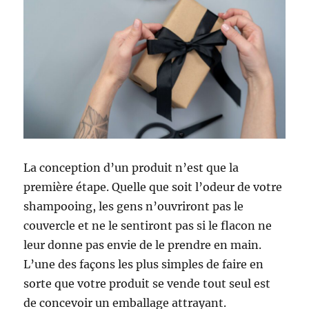
La conception d’un produit n’est que la
première étape. Quelle que soit l’odeur de votre
shampooing, les gens n’ouvriront pas le
couvercle et ne le sentiront pas si le flacon ne
leur donne pas envie de le prendre en main.
L’une des façons les plus simples de faire en
sorte que votre produit se vende tout seul est
de concevoir un emballage attrayant.