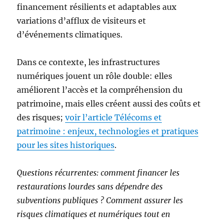
financement résilients et adaptables aux
variations d’afflux de visiteurs et
d’événements climatiques.
Dans ce contexte, les infrastructures
numériques jouent un rôle double: elles
améliorent l’accès et la compréhension du
patrimoine, mais elles créent aussi des coûts et
des risques;
voir l’article Télécoms et
patrimoine : enjeux, technologies et pratiques
pour les sites historiques
.
Questions récurrentes: comment financer les
restaurations lourdes sans dépendre des
subventions publiques ? Comment assurer les
risques climatiques et numériques tout en