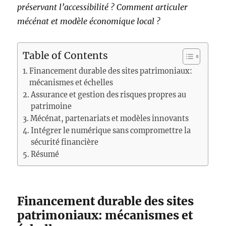
préservant l’accessibilité ? Comment articuler
mécénat et modèle économique local ?
Table of Contents
Financement durable des sites patrimoniaux:
mécanismes et échelles
Assurance et gestion des risques propres au
patrimoine
Mécénat, partenariats et modèles innovants
Intégrer le numérique sans compromettre la
sécurité financière
Résumé
Financement durable des sites
patrimoniaux: mécanismes et