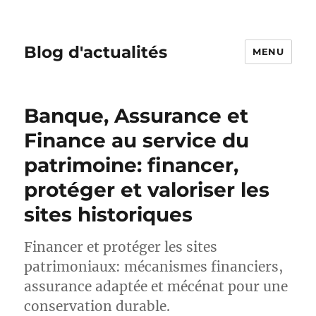
Blog d'actualités
MENU
Banque, Assurance et
Finance au service du
patrimoine: financer,
protéger et valoriser les
sites historiques
Financer et protéger les sites
patrimoniaux: mécanismes financiers,
assurance adaptée et mécénat pour une
conservation durable.