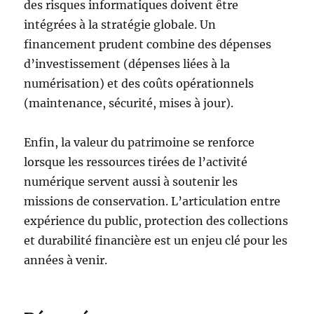
des risques informatiques doivent être
intégrées à la stratégie globale. Un
financement prudent combine des dépenses
d’investissement (dépenses liées à la
numérisation) et des coûts opérationnels
(maintenance, sécurité, mises à jour).
Enfin, la valeur du patrimoine se renforce
lorsque les ressources tirées de l’activité
numérique servent aussi à soutenir les
missions de conservation. L’articulation entre
expérience du public, protection des collections
et durabilité financière est un enjeu clé pour les
années à venir.