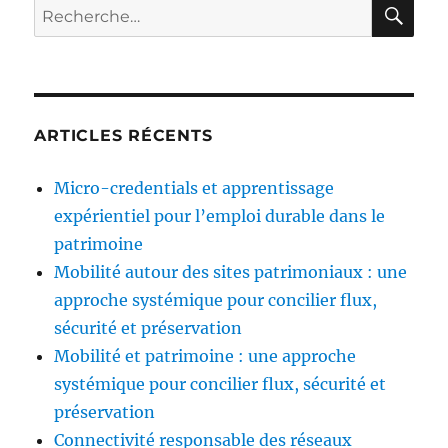
RE
Recherche
pour :
ARTICLES RÉCENTS
Micro-credentials et apprentissage
expérientiel pour l’emploi durable dans le
patrimoine
Mobilité autour des sites patrimoniaux : une
approche systémique pour concilier flux,
sécurité et préservation
Mobilité et patrimoine : une approche
systémique pour concilier flux, sécurité et
préservation
Connectivité responsable des réseaux