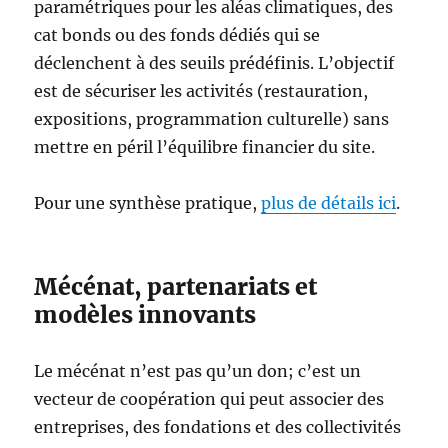
paramétriques pour les aléas climatiques, des
cat bonds ou des fonds dédiés qui se
déclenchent à des seuils prédéfinis. L’objectif
est de sécuriser les activités (restauration,
expositions, programmation culturelle) sans
mettre en péril l’équilibre financier du site.
Pour une synthèse pratique,
plus de détails ici
.
Mécénat, partenariats et
modèles innovants
Le mécénat n’est pas qu’un don; c’est un
vecteur de coopération qui peut associer des
entreprises, des fondations et des collectivités