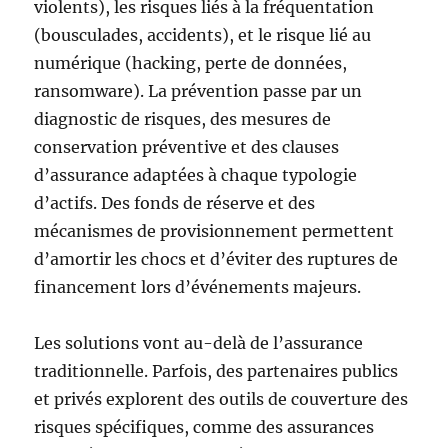
violents), les risques liés à la fréquentation
(bousculades, accidents), et le risque lié au
numérique (hacking, perte de données,
ransomware). La prévention passe par un
diagnostic de risques, des mesures de
conservation préventive et des clauses
d’assurance adaptées à chaque typologie
d’actifs. Des fonds de réserve et des
mécanismes de provisionnement permettent
d’amortir les chocs et d’éviter des ruptures de
financement lors d’événements majeurs.
Les solutions vont au-delà de l’assurance
traditionnelle. Parfois, des partenaires publics
et privés explorent des outils de couverture des
risques spécifiques, comme des assurances