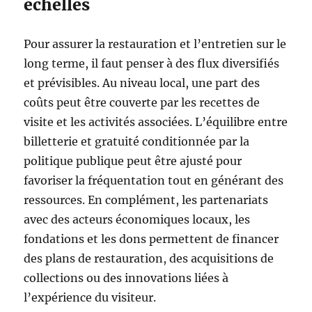
échelles
Pour assurer la restauration et l’entretien sur le
long terme, il faut penser à des flux diversifiés
et prévisibles. Au niveau local, une part des
coûts peut être couverte par les recettes de
visite et les activités associées. L’équilibre entre
billetterie et gratuité conditionnée par la
politique publique peut être ajusté pour
favoriser la fréquentation tout en générant des
ressources. En complément, les partenariats
avec des acteurs économiques locaux, les
fondations et les dons permettent de financer
des plans de restauration, des acquisitions de
collections ou des innovations liées à
l’expérience du visiteur.