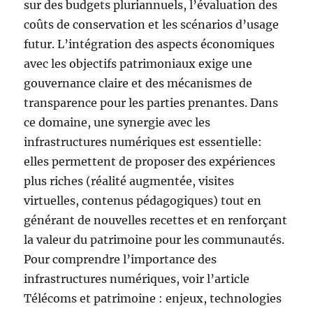
sur des budgets pluriannuels, l’évaluation des
coûts de conservation et les scénarios d’usage
futur. L’intégration des aspects économiques
avec les objectifs patrimoniaux exige une
gouvernance claire et des mécanismes de
transparence pour les parties prenantes. Dans
ce domaine, une synergie avec les
infrastructures numériques est essentielle:
elles permettent de proposer des expériences
plus riches (réalité augmentée, visites
virtuelles, contenus pédagogiques) tout en
générant de nouvelles recettes et en renforçant
la valeur du patrimoine pour les communautés.
Pour comprendre l’importance des
infrastructures numériques, voir l’article
Télécoms et patrimoine : enjeux, technologies