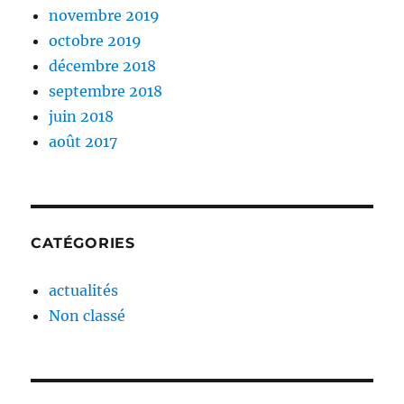
novembre 2019
octobre 2019
décembre 2018
septembre 2018
juin 2018
août 2017
CATÉGORIES
actualités
Non classé