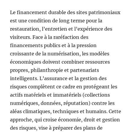
Le financement durable des sites patrimoniaux
est une condition de long terme pour la
restauration, l’entretien et l’expérience des
visiteurs. Face à la raréfaction des
financements publics et à la pression
croissante de la numérisation, les modèles
économiques doivent combiner ressources
propres, philanthropie et partenariats
intelligents. L’assurance et la gestion des
risques complètent ce cadre en protégeant les
actifs matériels et immatériels (collections
numériques, données, réputation) contre les
aléas climatiques, techniques et humains. Cette
approche, qui croise économie, droit et gestion
des risques, vise à préparer des plans de