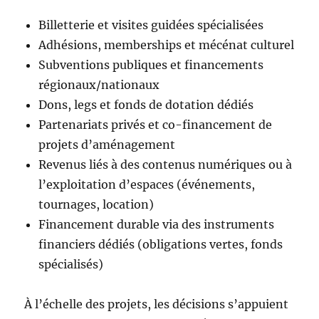
Billetterie et visites guidées spécialisées
Adhésions, memberships et mécénat culturel
Subventions publiques et financements
régionaux/nationaux
Dons, legs et fonds de dotation dédiés
Partenariats privés et co-financement de
projets d’aménagement
Revenus liés à des contenus numériques ou à
l’exploitation d’espaces (événements,
tournages, location)
Financement durable via des instruments
financiers dédiés (obligations vertes, fonds
spécialisés)
À l’échelle des projets, les décisions s’appuient