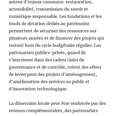
autour d’enjeux communs: restauration,
accessibilité, transmission du savoir et
numérique responsable. Les fondations et les
fonds de dotation dédiés au patrimoine
permettent de sécuriser des ressources sur
plusieurs années et de financer des projets qui
restent hors du cycle budgétaire régulier. Les
partenariats publics-privés, quand ils
s’inscrivent dans des cadres clairs de
gouvernance et de contrôle, créent des effets
de levier pour des projets d’aménagement,
d’amélioration des services au public et
d’innovation technologique.
La dimension locale peut être renforcée par des
revenus complémentaires, des partenariats