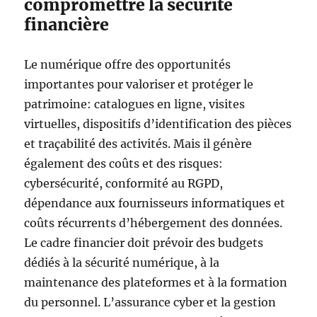
compromettre la sécurité
financière
Le numérique offre des opportunités
importantes pour valoriser et protéger le
patrimoine: catalogues en ligne, visites
virtuelles, dispositifs d’identification des pièces
et traçabilité des activités. Mais il génère
également des coûts et des risques:
cybersécurité, conformité au RGPD,
dépendance aux fournisseurs informatiques et
coûts récurrents d’hébergement des données.
Le cadre financier doit prévoir des budgets
dédiés à la sécurité numérique, à la
maintenance des plateformes et à la formation
du personnel. L’assurance cyber et la gestion