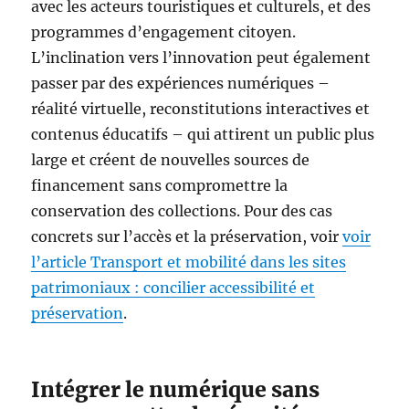
avec les acteurs touristiques et culturels, et des
programmes d’engagement citoyen.
L’inclination vers l’innovation peut également
passer par des expériences numériques –
réalité virtuelle, reconstitutions interactives et
contenus éducatifs – qui attirent un public plus
large et créent de nouvelles sources de
financement sans compromettre la
conservation des collections. Pour des cas
concrets sur l’accès et la préservation, voir
voir
l’article Transport et mobilité dans les sites
patrimoniaux : concilier accessibilité et
préservation
.
Intégrer le numérique sans