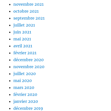
novembre 2021
octobre 2021
septembre 2021
juillet 2021
juin 2021
mai 2021
avril 2021
février 2021
décembre 2020
novembre 2020
juillet 2020
mai 2020
mars 2020
février 2020
janvier 2020
décembre 2019