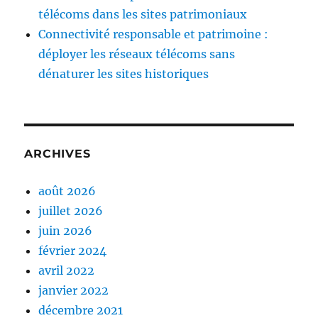
télécoms dans les sites patrimoniaux
Connectivité responsable et patrimoine :
déployer les réseaux télécoms sans
dénaturer les sites historiques
ARCHIVES
août 2026
juillet 2026
juin 2026
février 2024
avril 2022
janvier 2022
décembre 2021