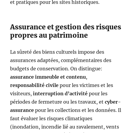
et pratiques pour les sites historiques.
Assurance et gestion des risques
propres au patrimoine
La sûreté des biens culturels impose des
assurances adaptées, complémentaires des
budgets de conservation. On distingue:
assurance immeuble et contenu
,
responsabilité civile
pour les victimes et les
visiteurs,
interruption d’activité
pour les
périodes de fermeture ou les travaux, et
cyber-
assurance
pour les collections et les données. Il
faut évaluer les risques climatiques
(inondation, incendie lié au ravalement, vents