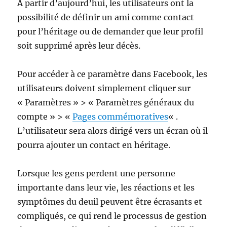
À partir d’aujourd’hui, les utilisateurs ont la
possibilité de définir un ami comme contact
pour l’héritage ou de demander que leur profil
soit supprimé après leur décès.
Pour accéder à ce paramètre dans Facebook, les
utilisateurs doivent simplement cliquer sur
« Paramètres » > « Paramètres généraux du
compte » > «
Pages commémoratives
« .
L’utilisateur sera alors dirigé vers un écran où il
pourra ajouter un contact en héritage.
Lorsque les gens perdent une personne
importante dans leur vie, les réactions et les
symptômes du deuil peuvent être écrasants et
compliqués, ce qui rend le processus de gestion