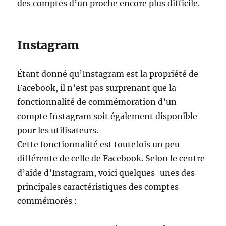
des comptes d’un proche encore plus difficile.
Instagram
Étant donné qu’Instagram est la propriété de
Facebook, il n’est pas surprenant que la
fonctionnalité de commémoration d’un
compte Instagram soit également disponible
pour les utilisateurs.
Cette fonctionnalité est toutefois un peu
différente de celle de Facebook. Selon le centre
d’aide d’Instagram, voici quelques-unes des
principales caractéristiques des comptes
commémorés :