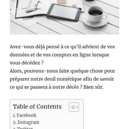
Avez-vous déjà pensé à ce qu’il advient de vos
données et de vos comptes en ligne lorsque
vous décédez ?
Alors, pouvons-nous faire quelque chose pour
préparer notre deuil numérique afin de savoir
ce qui se passera à notre décès ? Bien sûr.
Table of Contents
Facebook
Instagram