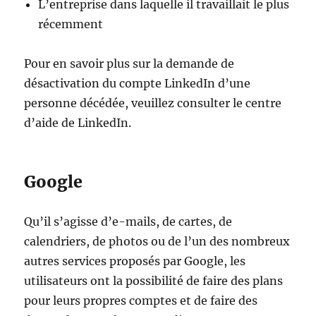
L’entreprise dans laquelle il travaillait le plus
récemment
Pour en savoir plus sur la demande de
désactivation du compte LinkedIn d’une
personne décédée, veuillez consulter le centre
d’aide de LinkedIn.
Google
Qu’il s’agisse d’e-mails, de cartes, de
calendriers, de photos ou de l’un des nombreux
autres services proposés par Google, les
utilisateurs ont la possibilité de faire des plans
pour leurs propres comptes et de faire des