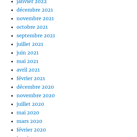
janvier 2022
décembre 2021
novembre 2021
octobre 2021
septembre 2021
juillet 2021
juin 2021
mai 2021
avril 2021
février 2021
décembre 2020
novembre 2020
juillet 2020
mai 2020
mars 2020
février 2020