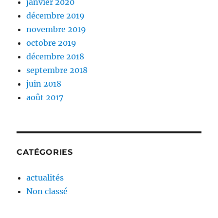
janvier 2020
décembre 2019
novembre 2019
octobre 2019
décembre 2018
septembre 2018
juin 2018
août 2017
CATÉGORIES
actualités
Non classé