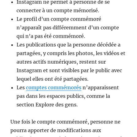
Instagram ne permet à personne de se
connecter à un compte mémorisé.
Le profil d’un compte commémoré
n’apparaît pas différemment d’un compte
qui n’a pas été commémoré.
Les publications que la personne décédée a
partagées, y compris les photos, les vidéos et
autres actifs numériques, restent sur
Instagram et sont visibles par le public avec
lequel elles ont été partagées.
Les
comptes commémorés
n’apparaissent
pas dans les espaces publics, comme la
section Explore des gens.
Une fois le compte commémoré, personne ne
pourra apporter de modifications aux