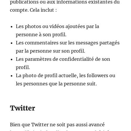
publications ou aux informations existantes du
compte. Cela inclut :
Les photos ou vidéos ajoutées par la
personne à son profil.
Les commentaires sur les messages partagés
par la personne sur son profil.
Les paramètres de confidentialité de son
profil.
La photo de profil actuelle, les followers ou
les personnes que la personne suit.
Twitter
Bien que Twitter ne soit pas aussi avancé