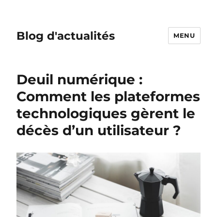
Blog d'actualités
MENU
Deuil numérique :
Comment les plateformes
technologiques gèrent le
décès d’un utilisateur ?