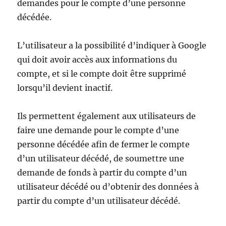
demandes pour le compte d’une personne
décédée.
L’utilisateur a la possibilité d’indiquer à Google
qui doit avoir accès aux informations du
compte, et si le compte doit être supprimé
lorsqu’il devient inactif.
Ils permettent également aux utilisateurs de
faire une demande pour le compte d’une
personne décédée afin de fermer le compte
d’un utilisateur décédé, de soumettre une
demande de fonds à partir du compte d’un
utilisateur décédé ou d’obtenir des données à
partir du compte d’un utilisateur décédé.