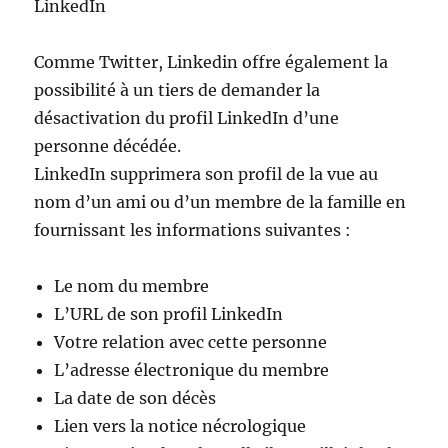
LinkedIn
Comme Twitter, Linkedin offre également la
possibilité à un tiers de demander la
désactivation du profil LinkedIn d’une
personne décédée.
LinkedIn supprimera son profil de la vue au
nom d’un ami ou d’un membre de la famille en
fournissant les informations suivantes :
Le nom du membre
L’URL de son profil LinkedIn
Votre relation avec cette personne
L’adresse électronique du membre
La date de son décès
Lien vers la notice nécrologique