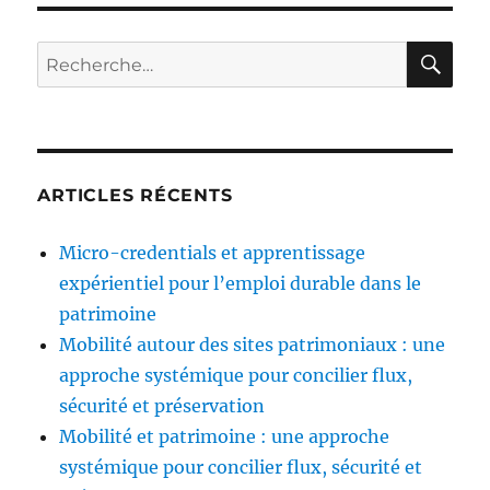
RE
Recherche
pour :
ARTICLES RÉCENTS
Micro-credentials et apprentissage
expérientiel pour l’emploi durable dans le
patrimoine
Mobilité autour des sites patrimoniaux : une
approche systémique pour concilier flux,
sécurité et préservation
Mobilité et patrimoine : une approche
systémique pour concilier flux, sécurité et