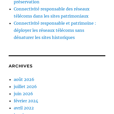
préservation
Connectivité responsable des réseaux
télécoms dans les sites patrimoniaux
Connectivité responsable et patrimoine :
déployer les réseaux télécoms sans
dénaturer les sites historiques
ARCHIVES
août 2026
juillet 2026
juin 2026
février 2024
avril 2022