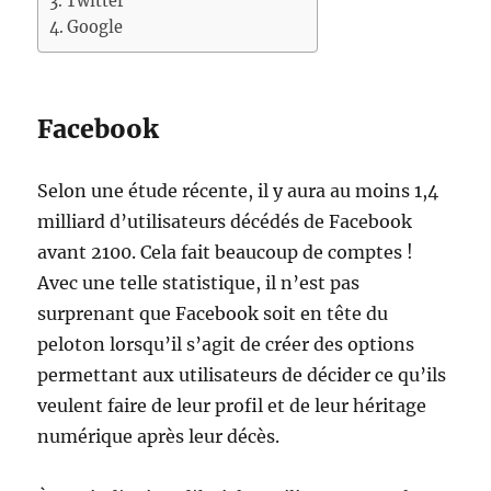
Twitter
Google
Facebook
Selon une étude récente, il y aura au moins 1,4
milliard d’utilisateurs décédés de Facebook
avant 2100. Cela fait beaucoup de comptes !
Avec une telle statistique, il n’est pas
surprenant que Facebook soit en tête du
peloton lorsqu’il s’agit de créer des options
permettant aux utilisateurs de décider ce qu’ils
veulent faire de leur profil et de leur héritage
numérique après leur décès.