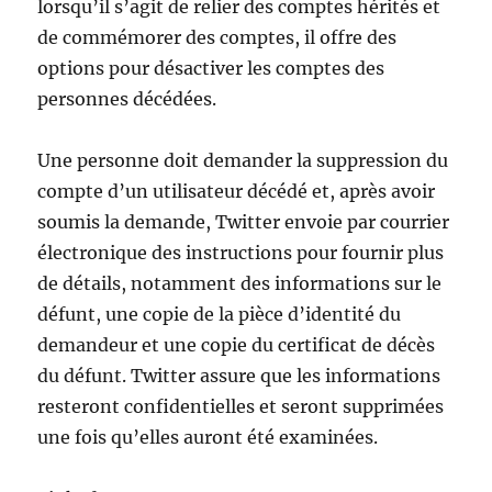
lorsqu’il s’agit de relier des comptes hérités et
de commémorer des comptes, il offre des
options pour désactiver les comptes des
personnes décédées.
Une personne doit demander la suppression du
compte d’un utilisateur décédé et, après avoir
soumis la demande, Twitter envoie par courrier
électronique des instructions pour fournir plus
de détails, notamment des informations sur le
défunt, une copie de la pièce d’identité du
demandeur et une copie du certificat de décès
du défunt. Twitter assure que les informations
resteront confidentielles et seront supprimées
une fois qu’elles auront été examinées.