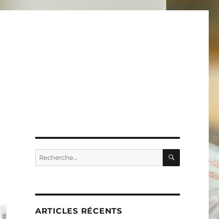
RECHERC
Recherche
pour :
ARTICLES RÉCENTS