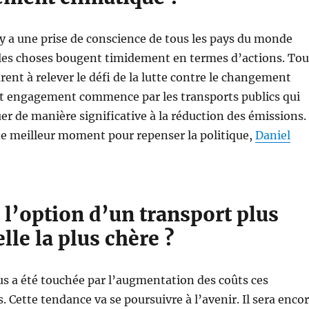
 y a une prise de conscience de tous les pays du monde
 les choses bougent timidement en termes d’actions. Tou
rent à relever le défi de la lutte contre le changement
cet engagement commence par les transports publics qui
er de manière significative à la réduction des émissions. 
de meilleur moment pour repenser la politique,
Daniel
l’option d’un transport plus
elle la plus chère ?
us a été touchée par l’augmentation des coûts ces
. Cette tendance va se poursuivre à l’avenir. Il sera enco