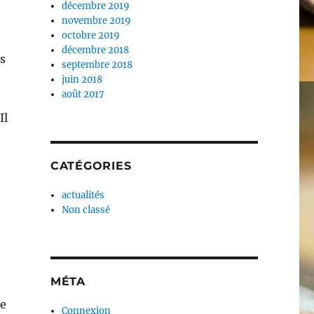
décembre 2019
novembre 2019
octobre 2019
décembre 2018
s
septembre 2018
juin 2018
août 2017
Il
CATÉGORIES
actualités
Non classé
MÉTA
re
Connexion