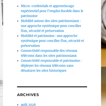
Micro-credentials et apprentissage
expérientiel pour l’emploi durable dans le
patrimoine
Mobilité autour des sites patrimoniaux :
une approche systémique pour concilier
flux, sécurité et préservation
Mobilité et patrimoine : une approche
systémique pour concilier flux, sécurité et
préservation
Connectivité responsable des réseaux
télécoms dans les sites patrimoniaux
Connectivité responsable et patrimoine :
déployer les réseaux télécoms sans
dénaturer les sites historiques
ARCHIVES
août 2026