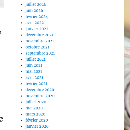
juillet 2026
juin 2026
février 2024
avril 2022
janvier 2022
e
décembre 2021
novembre 2021
octobre 2021
septembre 2021
juillet 2021
juin 2021
mai 2021
avril 2021
février 2021
décembre 2020
novembre 2020
juillet 2020
mai 2020
mars 2020
e
février 2020
janvier 2020