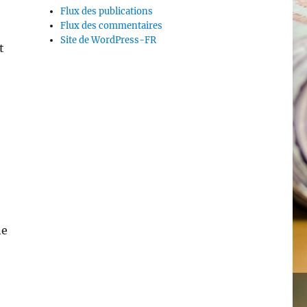
Flux des publications
Flux des commentaires
Site de WordPress-FR
t
ne