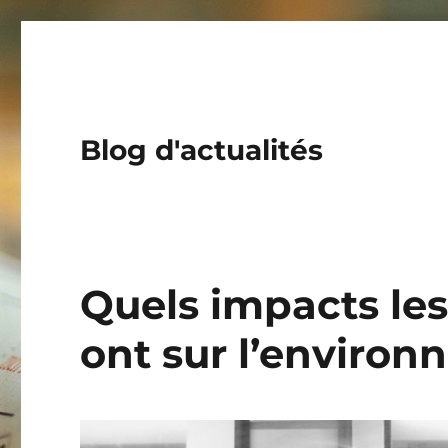
Blog d'actualités
Quels impacts les
ont sur l’environ