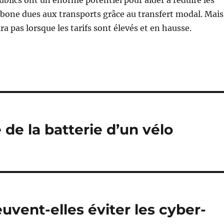
bone dues aux transports grâce au transfert modal. Mais
ra pas lorsque les tarifs sont élevés et en hausse.
 de la batterie d’un vélo
ent-elles éviter les cyber-