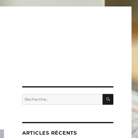
RECHERC
Recherche
pour :
ARTICLES RÉCENTS