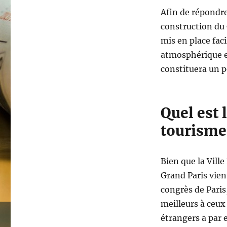
Afin de répondre
construction du
mis en place fac
atmosphérique et
constituera un 
Quel est 
tourisme
Bien que la Ville
Grand Paris vien
congrès de Paris,
meilleurs à ceux
étrangers a par 