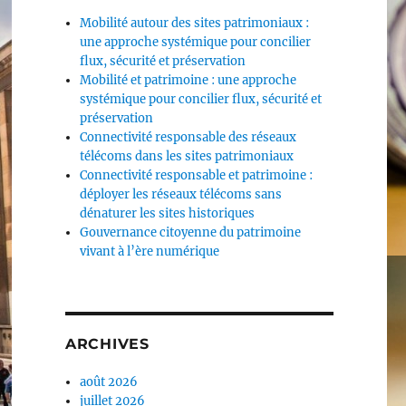
Mobilité autour des sites patrimoniaux :
une approche systémique pour concilier
flux, sécurité et préservation
Mobilité et patrimoine : une approche
systémique pour concilier flux, sécurité et
préservation
Connectivité responsable des réseaux
télécoms dans les sites patrimoniaux
Connectivité responsable et patrimoine :
déployer les réseaux télécoms sans
dénaturer les sites historiques
Gouvernance citoyenne du patrimoine
vivant à l’ère numérique
ARCHIVES
août 2026
juillet 2026