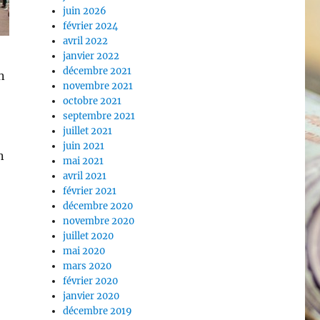
juin 2026
février 2024
avril 2022
janvier 2022
décembre 2021
n
novembre 2021
octobre 2021
septembre 2021
juillet 2021
juin 2021
n
mai 2021
avril 2021
février 2021
décembre 2020
novembre 2020
juillet 2020
mai 2020
mars 2020
février 2020
janvier 2020
décembre 2019