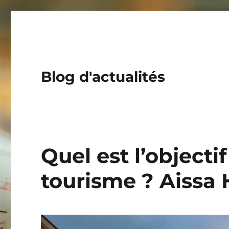
Blog d'actualités
Quel est l’objecti
tourisme ? Aissa