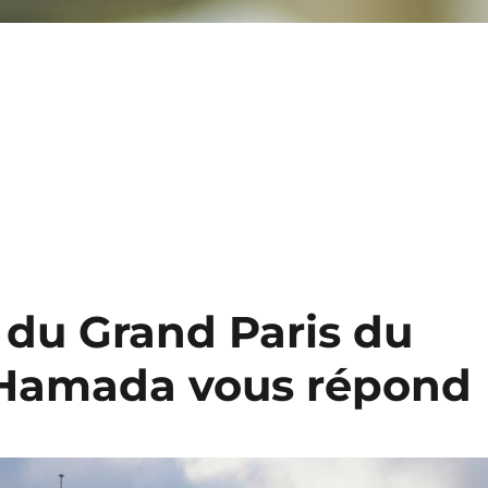
f du Grand Paris du
 Hamada vous répond