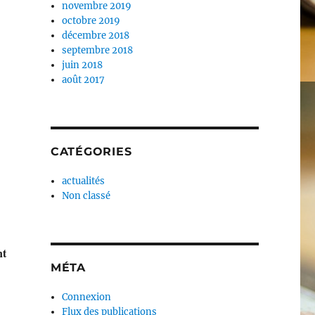
novembre 2019
octobre 2019
décembre 2018
septembre 2018
juin 2018
août 2017
CATÉGORIES
actualités
Non classé
nt
MÉTA
Connexion
Flux des publications