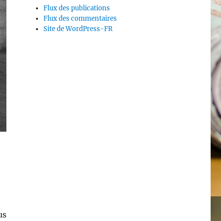
Flux des publications
Flux des commentaires
Site de WordPress-FR
us