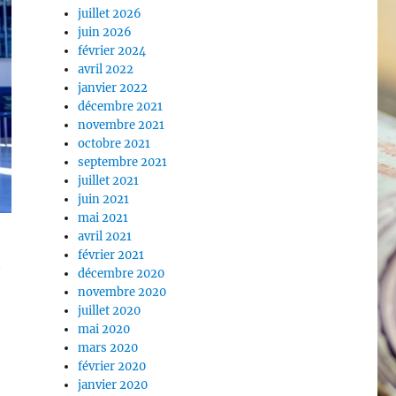
juillet 2026
juin 2026
février 2024
avril 2022
janvier 2022
décembre 2021
novembre 2021
octobre 2021
septembre 2021
juillet 2021
juin 2021
mai 2021
avril 2021
février 2021
t
décembre 2020
novembre 2020
juillet 2020
mai 2020
mars 2020
février 2020
e l’Europe de ses touristes chinois »
janvier 2020