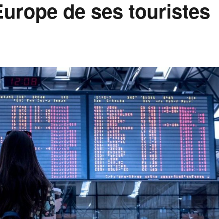
Europe de ses touristes