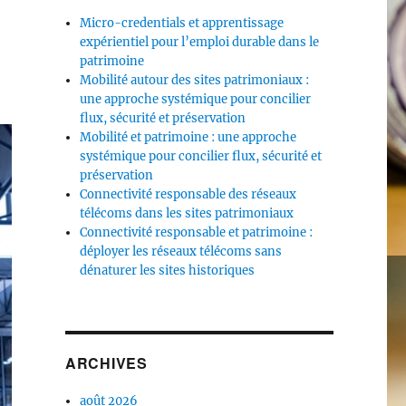
Micro-credentials et apprentissage
expérientiel pour l’emploi durable dans le
patrimoine
Mobilité autour des sites patrimoniaux :
une approche systémique pour concilier
flux, sécurité et préservation
Mobilité et patrimoine : une approche
systémique pour concilier flux, sécurité et
préservation
Connectivité responsable des réseaux
télécoms dans les sites patrimoniaux
Connectivité responsable et patrimoine :
déployer les réseaux télécoms sans
dénaturer les sites historiques
ARCHIVES
août 2026