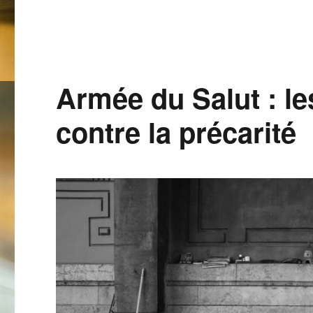
Armée du Salut : le
contre la précarité