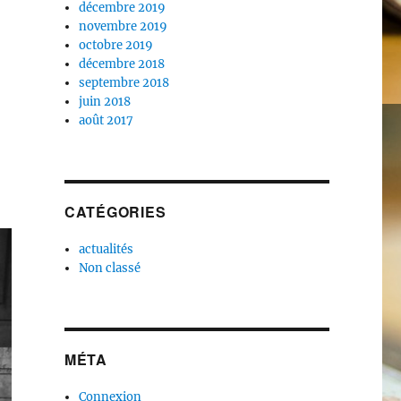
décembre 2019
novembre 2019
octobre 2019
décembre 2018
septembre 2018
juin 2018
août 2017
CATÉGORIES
actualités
Non classé
MÉTA
Connexion