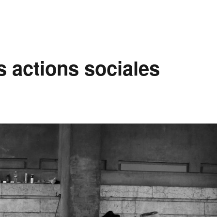
s actions sociales