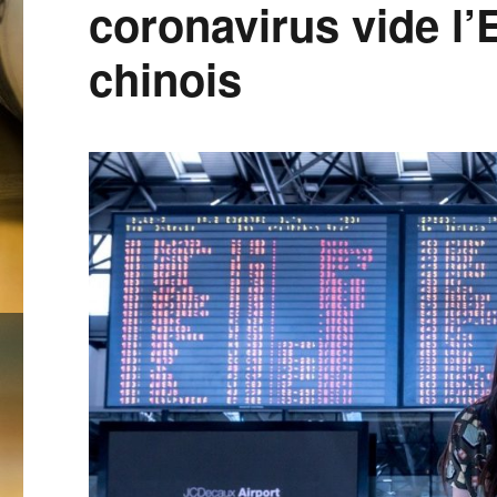
coronavirus vide l’
chinois