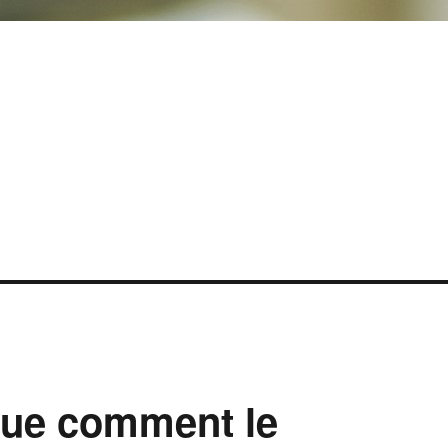
que comment le