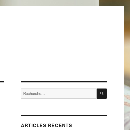
RECHERCH
Recherche
pour :
ARTICLES RÉCENTS